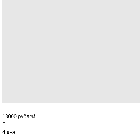
13000 рублей
4 дня