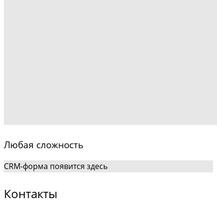
Любая сложность
CRM-форма появится здесь
Контакты