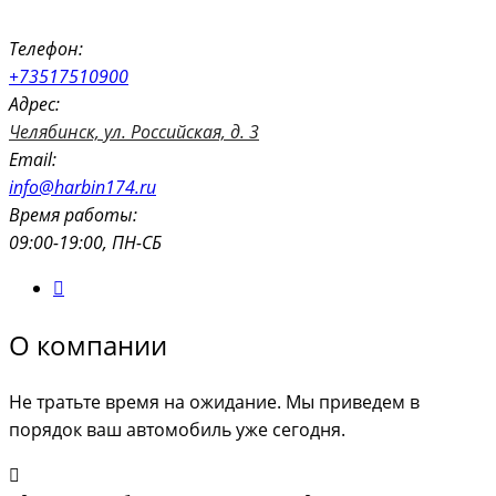
Телефон:
+73517510900
Адрес:
Челябинск, ул. Российская, д. 3
Email:
info@harbin174.ru
Время работы:
09:00-19:00, ПН-СБ
О компании
Не тратьте время на ожидание. Мы приведем в
порядок ваш автомобиль уже сегодня.