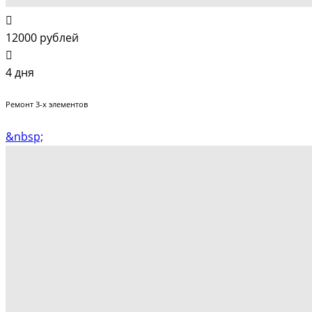
12000 рублей
4 дня
Ремонт 3-х элементов
&nbsp;