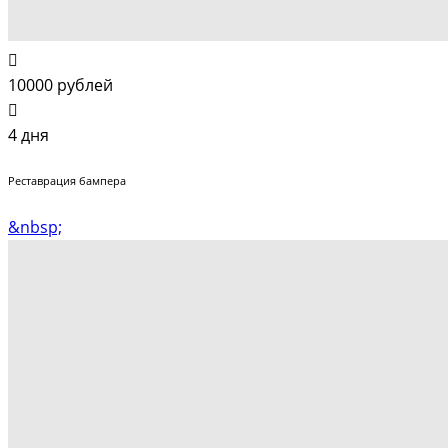
10000 рублей
4 дня
Реставрация бампера
&nbsp;