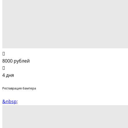
8000 рублей
4 дня
Реставрация бампера
&nbsp;