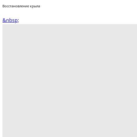
Восстановление крыла
&nbsp;