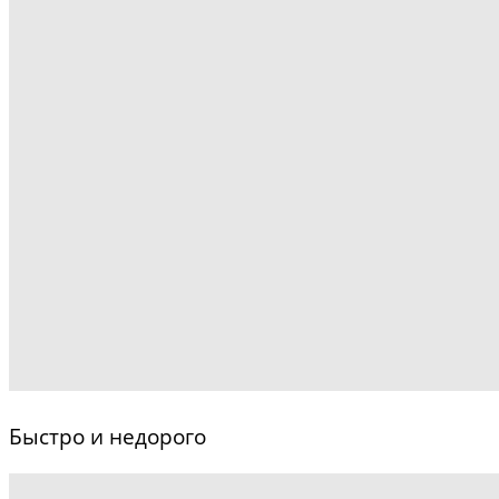
Быстро и недорого