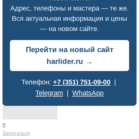
Адрес, телефоны и мастера — те же.
Вся актуальная информация и цены
— на новом сайте.
Перейти на новый сайт
harlider.ru →
Телефон:
+7 (351) 751-09-00
|
Telegram
|
WhatsApp
Записаться