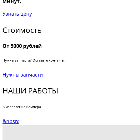
минут.
Узнать цену
Стоимость
От 5000 рублей
Нужны запчасти? Оставьте контакты!
Нужны запчасти
НАШИ РАБОТЫ
Выправление бампера
&nbsp;