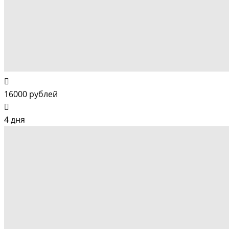
16000 рублей
4 дня