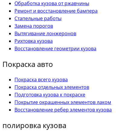
Обработка кузова от ржавчины
Ремонт и восстановление бампера
Стапельные работы
Замена порогов
Вытягивание лонжеронов
Рихтовка кузова
Восстановление геометрии кузова
Покраска авто
Покраска всего кузова
Покраска отдельных элементов
Подготовка кузова к покраске
Покрытие окрашенных элементов лаком
Восстановление ребер элементов кузова
полировка кузова