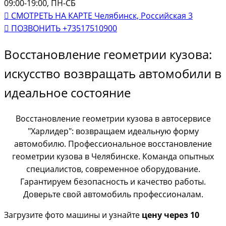
09:00-19:00, ПН-СБ
СМОТРЕТЬ НА КАРТЕ
Челябинск, Российская 3
ПОЗВОНИТЬ
+73517510900
Восстановление геометрии кузова:
искусство возвращать автомобили в
идеальное состояние
Восстановление геометрии кузова в автосервисе
"Харлидер": возвращаем идеальную форму
автомобилю. Профессиональное восстановление
геометрии кузова в Челябинске. Команда опытных
специалистов, современное оборудование.
Гарантируем безопасность и качество работы.
Доверьте свой автомобиль профессионалам.
Загрузите фото машины и узнайте
цену через 10