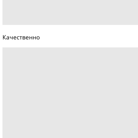
Качественно