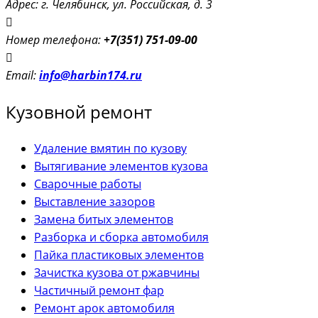
Адрес: г. Челябинск, ул. Российская, д. 3
Номер телефона:
+7(351) 751-09-00
Email:
info@harbin174.ru
Кузовной ремонт
Удаление вмятин по кузову
Вытягивание элементов кузова
Сварочные работы
Выставление зазоров
Замена битых элементов
Разборка и сборка автомобиля
Пайка пластиковых элементов
Зачистка кузова от ржавчины
Частичный ремонт фар
Ремонт арок автомобиля