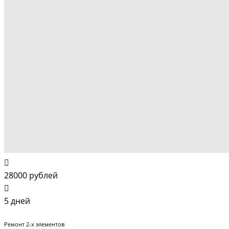
28000 рублей
5 дней
Ремонт 2-х элементов