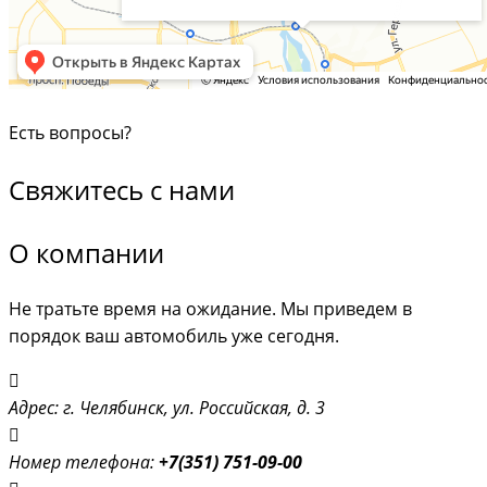
Есть вопросы?
Свяжитесь с нами
О компании
Не тратьте время на ожидание. Мы приведем в
порядок ваш автомобиль уже сегодня.
Адрес: г. Челябинск, ул. Российская, д. 3
Номер телефона:
+7(351) 751-09-00