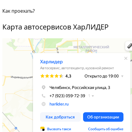
Как проехать?
Карта автосервисов ХарЛИДЕР