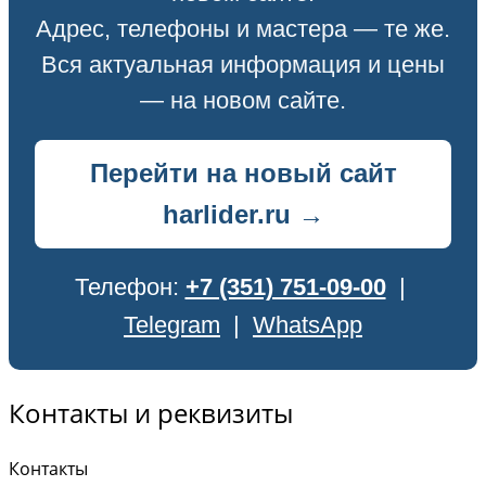
Адрес, телефоны и мастера — те же.
Вся актуальная информация и цены
— на новом сайте.
Перейти на новый сайт
harlider.ru →
Телефон:
+7 (351) 751-09-00
|
Telegram
|
WhatsApp
Контакты и реквизиты
Контакты