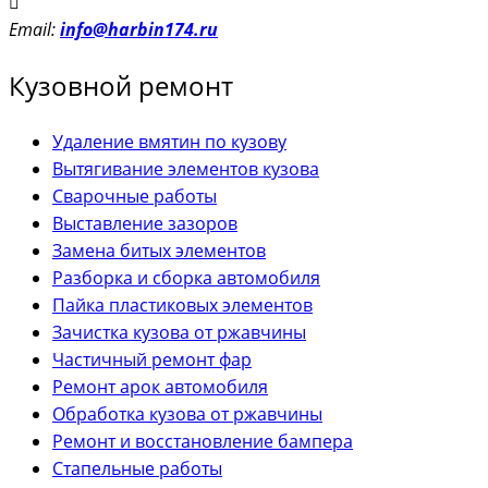
Email:
info@harbin174.ru
Кузовной ремонт
Удаление вмятин по кузову
Вытягивание элементов кузова
Сварочные работы
Выставление зазоров
Замена битых элементов
Разборка и сборка автомобиля
Пайка пластиковых элементов
Зачистка кузова от ржавчины
Частичный ремонт фар
Ремонт арок автомобиля
Обработка кузова от ржавчины
Ремонт и восстановление бампера
Стапельные работы