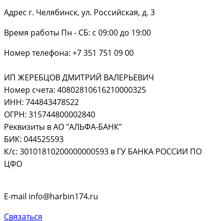
Адрес г. Челябинск, ул. Российская, д. 3
Время работы Пн - СБ: с 09:00 до 19:00
Номер телефона: +7 351 751 09 00
ИП ЖЕРЕБЦОВ ДМИТРИЙ ВАЛЕРЬЕВИЧ
Номер счета: 40802810616210000325
ИНН: 744843478522
ОГРН: 315744800002840
Реквизиты в АО "АЛЬФА-БАНК"
БИК: 044525593
К/с: 30101810200000000593 в ГУ БАНКА РОССИИ ПО
ЦФО
E-mail info@harbin174.ru
Связаться